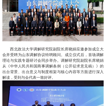
西北政法大学调解研究院副院长席晓娟应邀参加成立大
会并受聘为山东调解协议特聘顾问。成立仪式后，首场调解
理论与实践专题研讨会同步举办。调解研究院副院长席晓娟
从《中华人民共和国商事调解条例（公开征求意见稿）》的
出台背景、出台意义与制度框架与核心内容等方面进行深入
解读，受到与会代表一致好评。