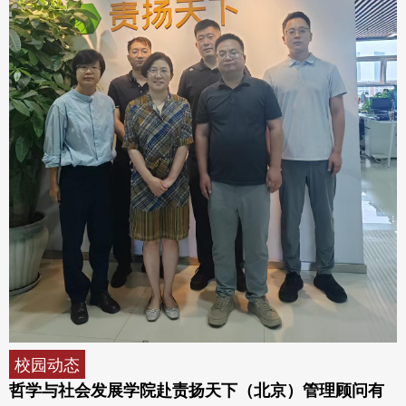
校园动态
哲学与社会发展学院赴责扬天下（北京）管理顾问有