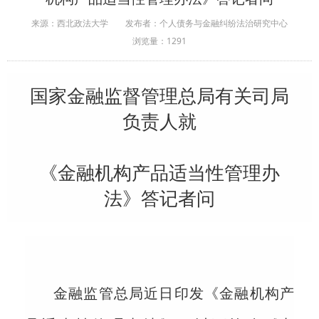
来源：西北政法大学
发布者：个人债务与金融纠纷法治研究中心
浏览量：
1291
国家金融监督管理总局有关司局
负责人就
《金融机构产品适当性管理办
法》答记者问
金融监管总局近日印发《金融机构产