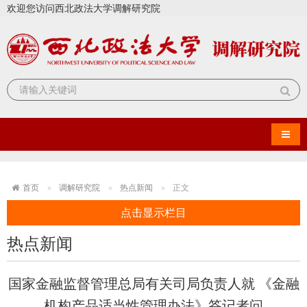
欢迎您访问西北政法大学调解研究院
导航
首页
调解研究院
热点新闻
正文
点击显示栏目
热点新闻
国家金融监督管理总局有关司局负责人就 《金融
机构产品适当性管理办法》答记者问