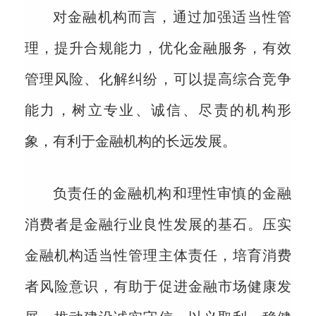
对金融机构而言，通过加强适当性管
理，提升合规能力，优化金融服务，有效
管理风险、化解纠纷，可以提高综合竞争
能力，树立专业、诚信、尽责的机构形
象，有利于金融机构的长远发展。
负责任的金融机构和理性审慎的金融
消费者是金融行业良性发展的基石。压实
金融机构适当性管理主体责任，培育消费
者风险意识，有助于促进金融市场健康发