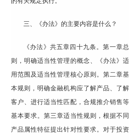
的有关规定执行。
三、《办法》的主要内容是什么？
《办法》共五章四十九条。第一章总
则，明确适当性管理的概念、《办法》适
用范围及适当性管理核心原则。第二章基
本规则，明确金融机构应了解产品、了解
客户、进行适当性匹配，合规推介销售等
基本要求。第三章适当性规则，根据不同
产品属性特征提出针对性要求。对于投资