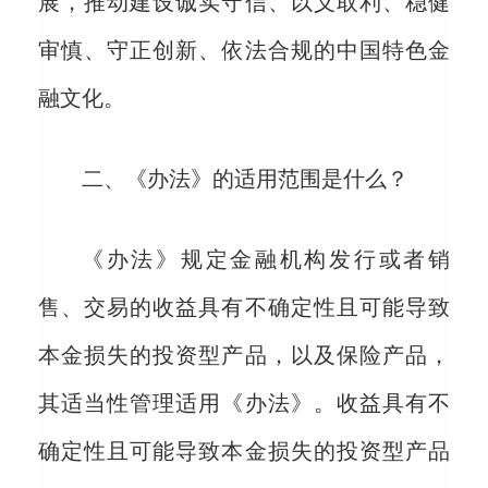
展，推动建设诚实守信、以义取利、稳健
审慎、守正创新、依法合规的中国特色金
融文化。
二、《办法》的适用范围是什么？
《办法》规定金融机构发行或者销
售、交易的收益具有不确定性且可能导致
本金损失的投资型产品，以及保险产品，
其适当性管理适用《办法》。收益具有不
确定性且可能导致本金损失的投资型产品