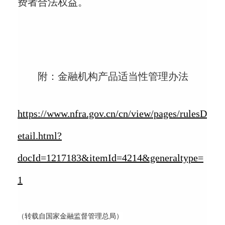
费者合法权益。
附：金融机构产品适当性管理办法
https://www.nfra.gov.cn/cn/view/pages/rulesD
etail.html?
docId=1217183&itemId=4214&generaltype=
1
（转载自国家金融监督管理总局）