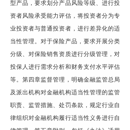
型产品，要求划分产品风险等级、进行投
资者风险承受能力评估，将投资者分为专
业投资者与普通投资者，进行差异化的适
当性管理。对于保险产品，要求开展分类
分级、对保险销售资质进行分级管理，对
投保人进行需求分析和财务支付水平评估
等。第四章监督管理，明确金融监管总局
及派出机构对金融机构适当性管理的监管
职责、监管措施、处罚条款，规定行业自
律组织对金融机构履行适当性义务进行自