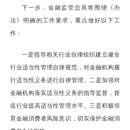
下一步，金融监管总局将围绕《办
法》明确的工作要求，重点做好以下工
作：
一是指导相关行业自律组织建立健全
行业适当性管理自律规范，对金融机构履
行适当性义务进行自律管理。二是加强对
金融机构落实适当性义务的指导监督，督
促行业提高适当性管理水平。三是积极培
育金融消费者风险意识，切实保护金融消