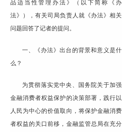
品适当性管理办法》（以下简称《办
法》），有关司局负责人就《办法》相关
问题回答了记者的提问。
一、《办法》出台的背景和意义是什
么？
为贯彻落实党中央、国务院关于加强
金融消费者权益保护的决策部署，践行以
人民为中心的价值取向，将保护金融消费
者权益的关口前移，金融监管总局在充分