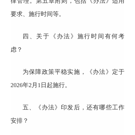
律管理。第五章附则，包括《办法》适用
要求、施行时间等。
四、关于《办法》施行时间有何考
虑？
为保障政策平稳实施，《办法》定于
2026年2月1日起施行。
五、《办法》印发后，还有哪些工作
安排？