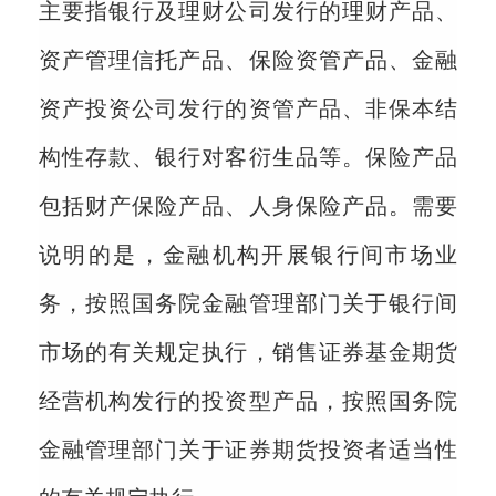
主要指银行及理财公司发行的理财产品、
资产管理信托产品、保险资管产品、金融
资产投资公司发行的资管产品、非保本结
构性存款、银行对客衍生品等。保险产品
包括财产保险产品、人身保险产品。需要
说明的是，金融机构开展银行间市场业
务，按照国务院金融管理部门关于银行间
市场的有关规定执行，销售证券基金期货
经营机构发行的投资型产品，按照国务院
金融管理部门关于证券期货投资者适当性