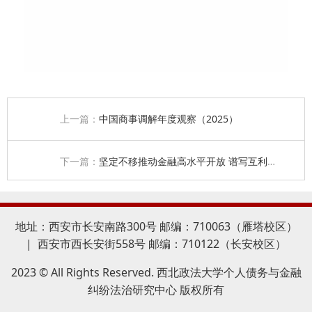
上一篇：
中国商事调解年度观察（2025）
下一篇：
坚定不移推动金融高水平开放 谱写互利共赢新篇章 ——李云泽在2025陆家嘴论坛开幕式上的主题演讲
地址：西安市长安南路300号 邮编：710063（雁塔校区）
| 西安市西长安街558号 邮编：710122（长安校区）
2023 © All Rights Reserved. 西北政法大学个人债务与金融
纠纷法治研究中心 版权所有