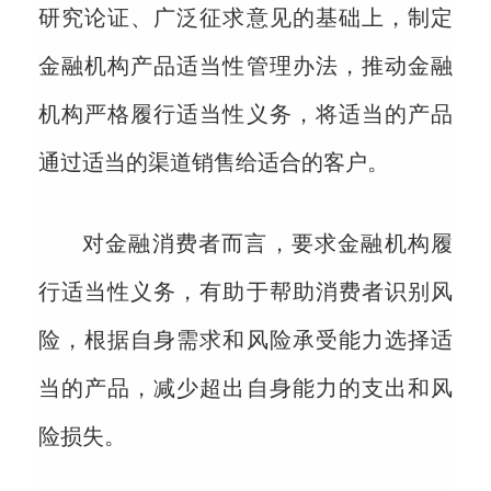
研究论证、广泛征求意见的基础上，制定
金融机构产品适当性管理办法，推动金融
机构严格履行适当性义务，将适当的产品
通过适当的渠道销售给适合的客户。
对金融消费者而言，要求金融机构履
行适当性义务，有助于帮助消费者识别风
险，根据自身需求和风险承受能力选择适
当的产品，减少超出自身能力的支出和风
险损失。