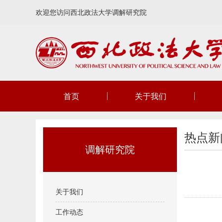
欢迎您访问西北政法大学调解研究院
首页
关于我们
热点新
调解研究院
关于我们
工作动态