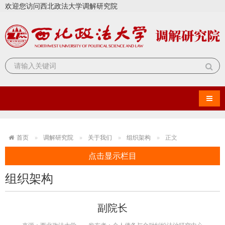
欢迎您访问西北政法大学调解研究院
导航
首页
调解研究院
关于我们
组织架构
正文
点击显示栏目
组织架构
副院长