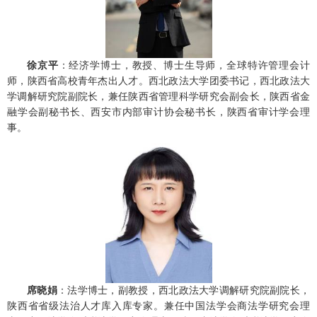
徐京平
：经济学博士，教授、博士生导师，全球特许管理会计
师，陕西省高校青年杰出人才。西北政法大学团委书记，西北政法大
学调解研究院副院长，兼任陕西省管理科学研究会副会长，陕西省金
融学会副秘书长、西安市内部审计协会秘书长，陕西省审计学会理
事。
席晓娟
：法学博士，副教授，西北政法大学调解研究院副院长，
陕西省省级法治人才库入库专家。兼任中国法学会商法学研究会理