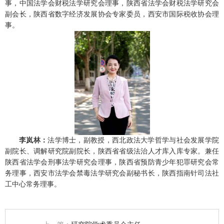
事，中国法学会财税法学研究会理事，陕西省法学会财税法学研究会
副会长，陕西省数字经济发展协会专家委员，西安市国际税收协会理
事。
李岚林：
法学博士，副教授，西北政法大学哲学与社会发展学院
副院长、调解研究院副院长，陕西省省级法治人才库入库专家。兼任
陕西省法学会刑事法学研究会理事，陕西省预防青少年犯罪研究会常
务理事，西安市法学会禁毒法学研究会副秘书长，陕西指南针司法社
工中心常务理事。