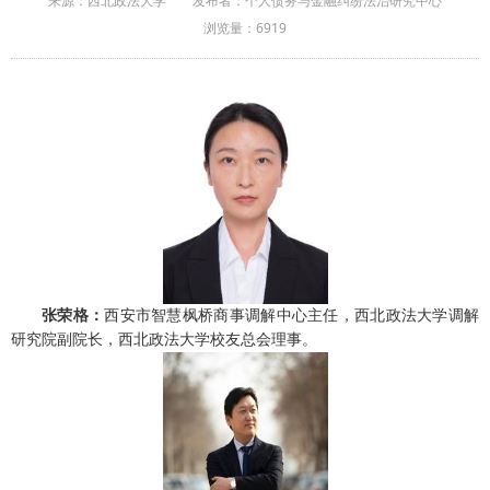
来源：西北政法大学
发布者：个人债务与金融纠纷法治研究中心
浏览量：
6919
张荣格：
西安市智慧枫桥商事调解中心主任，西北政法大学调解
研究院副院长，西北政法大学校友总会理事。