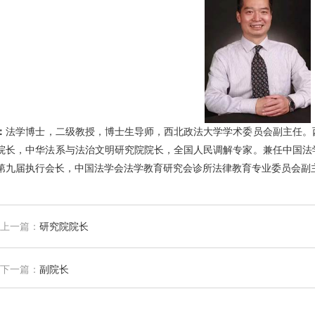
：
法学博士，二级教授，博士生导师，西北政法大学学术委员会副主任。
院长，中华法系与法治文明研究院院长，全国人民调解专家。兼任中国法
第九届执行会长，中国法学会法学教育研究会诊所法律教育专业委员会副
上一篇：
研究院院长
下一篇：
副院长