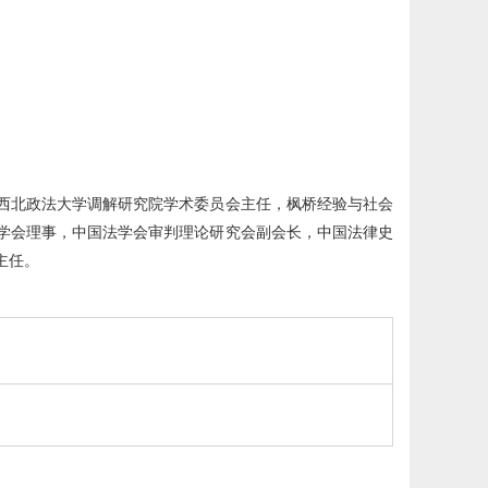
西北政法大学调解研究院学术委员会主任，枫桥经验与社会
学会理事，中国法学会审判理论研究会副会长，中国法律史
主任。