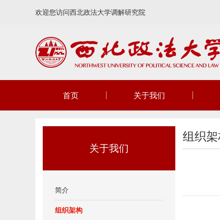
欢迎您访问西北政法大学调解研究院
首页
关于我们
组织架
关于我们
简介
组织架构