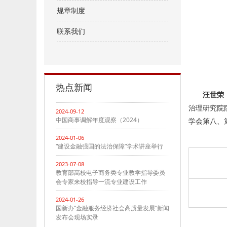
规章制度
联系我们
热点新闻
汪世荣
治理研究院
2024-09-12
中国商事调解年度观察（2024）
学会第八、
2024-01-06
“建设金融强国的法治保障”学术讲座举行
2023-07-08
教育部高校电子商务类专业教学指导委员
会专家来校指导一流专业建设工作
2024-01-26
国新办“金融服务经济社会高质量发展”新闻
发布会现场实录