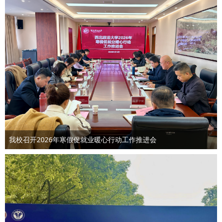
我校召开2026年寒假促就业暖心行动工作推进会