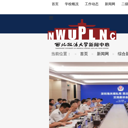
首页
学校概况
工作动态
新闻网
二
导
航
切
换
当前位置：
首页
新闻网
综合