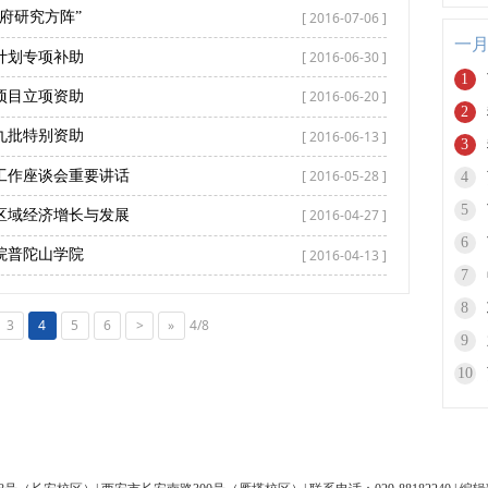
[ 2016-07-06 ]
府研究方阵”
一
[ 2016-06-30 ]
计划专项补助
1
[ 2016-06-20 ]
金项目立项资助
2
[ 2016-06-13 ]
九批特别资助
3
[ 2016-05-28 ]
工作座谈会重要讲话
4
5
[ 2016-04-27 ]
区域经济增长与发展
6
[ 2016-04-13 ]
院普陀山学院
7
8
3
4
5
6
>
»
4/8
9
10