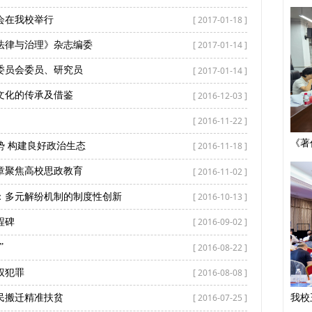
[ 2017-01-18 ]
会在我校举行
[ 2017-01-14 ]
法律与治理》杂志编委
[ 2017-01-14 ]
委员会委员、研究员
[ 2016-12-03 ]
文化的传承及借鉴
[ 2016-11-22 ]
[ 2016-11-18 ]
势 构建良好政治生态
[ 2016-11-02 ]
章聚焦高校思政教育
[ 2016-10-13 ]
：多元解纷机制的制度性创新
[ 2016-09-02 ]
程碑
[ 2016-08-22 ]
”
[ 2016-08-08 ]
权犯罪
[ 2016-07-25 ]
民搬迁精准扶贫