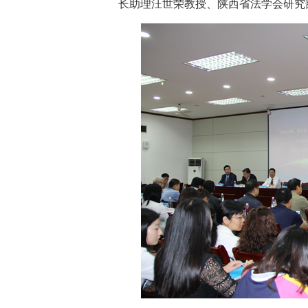
长助理汪世荣教授、陕西省法学会研究