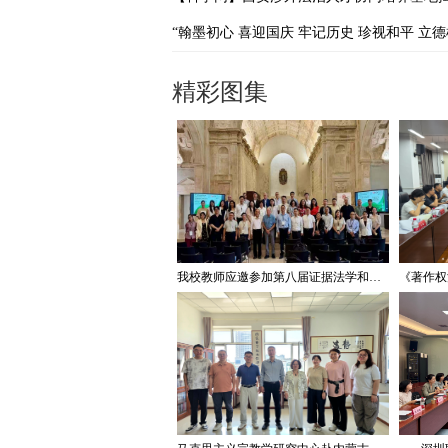
精彩图集
我校教师应邀参加第八届证据法学和法庭科学国际会议并作学术报告