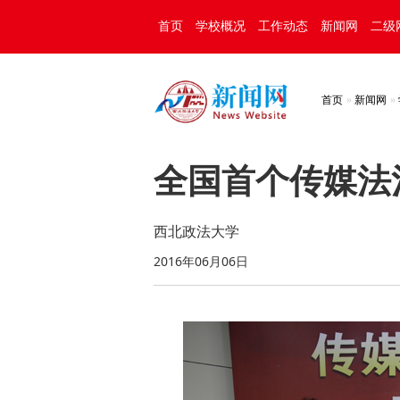
首页
学校概况
工作动态
新闻网
二级
首页
新闻网
全国首个传媒法
西北政法大学
2016年06月06日