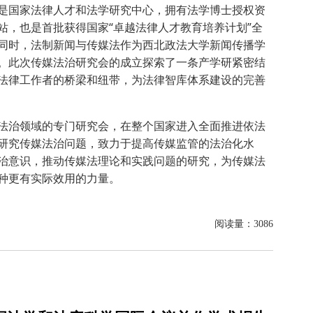
是国家法律人才和法学研究中心，拥有法学博士授权资
站，也是首批获得国家“卓越法律人才教育培养计划”全
同时，法制新闻与传媒法作为西北政法大学新闻传播学
。此次传媒法治研究会的成立探索了一条产学研紧密结
法律工作者的桥梁和纽带，为法律智库体系建设的完善
法治领域的专门研究会，在整个国家进入全面推进依法
研究传媒法治问题，致力于提高传媒监管的法治化水
治意识，推动传媒法理论和实践问题的研究，为传媒法
种更有实际效用的力量。
阅读量：
3086