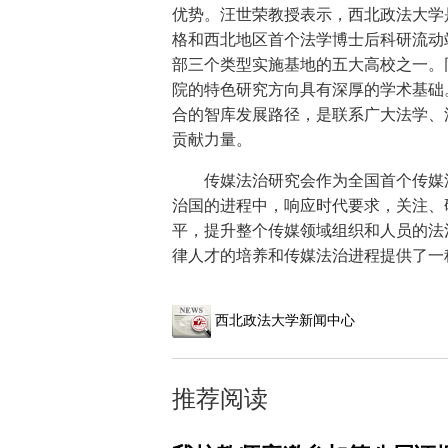
优势。汪世荣教授表示，西北政法大学
格和西北地区首个法学博士后科研流动
部三个类型实施基地的五大高校之一。
院的特色研究方向具有深厚的学术基础
合的智库发展路径，是联系广大法学、
贡献力量。
传媒法治研究会作为全国首个传媒
治国的进程中，响应时代要求，关注、
平，提升整个传媒领域组织和人员的法
律人才的培养和传媒法治进程提供了一
西北政法大学新闻中心
推荐阅读