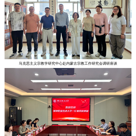
马克思主义宗教学研究中心赴内蒙古宗教工作研究会调研座谈