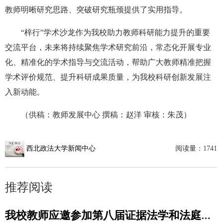
教师明晰研究思路、突破研究瓶颈提供了实用指导。
“梓行”学术沙龙作为我校助力教师科研能力提升的重要
交流平台，未来将持续聚焦学术研究前沿，常态化开展专业
化、精准化的学术指导与交流活动，帮助广大教师精准把握
学术评价规范、提升科研成果质量，为我校科研创新发展注
入新动能。
（供稿：教师发展中心 撰稿：赵洋 审核：朱茂）
西北政法大学新闻中心
阅读量：
1741
推荐阅读
我校教师应邀参加第八届证据法学和法庭科学国际会议并作学术报告