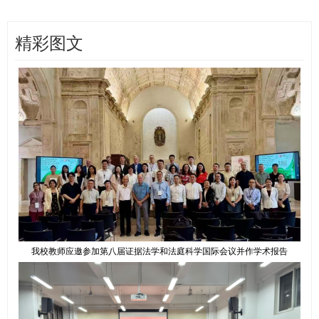
精彩图文
我校教师应邀参加第八届证据法学和法庭科学国际会议并作学术报告