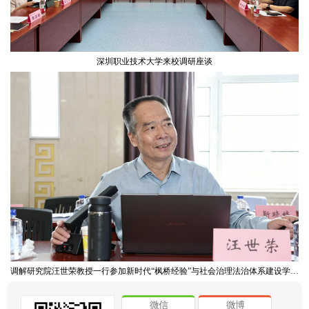
深圳职业技术大学来校调研座谈
调解研究院汪世荣教授一行参加新时代“枫桥经验”与社会治理法治体系建设学术研讨会
微信
微博