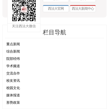
西法大官网
西法大新闻中心
关注西法大微信
栏目导航
重点新闻
综合新闻
院部经纬
学术频道
交流合作
校友资讯
校园文化
媒体报道
形势政策