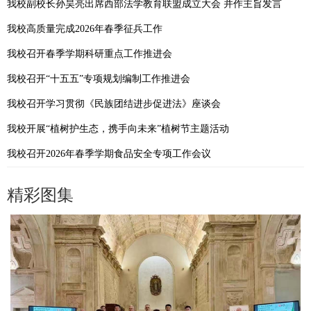
我校副校长孙昊亮出席西部法学教育联盟成立大会 并作主旨发言
我校高质量完成2026年春季征兵工作
我校召开春季学期科研重点工作推进会
我校召开“十五五”专项规划编制工作推进会
我校召开学习贯彻《民族团结进步促进法》座谈会
我校开展“植树护生态，携手向未来”植树节主题活动
我校召开2026年春季学期食品安全专项工作会议
精彩图集