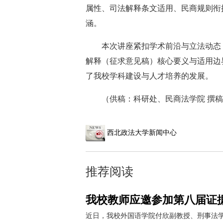
属性、司法解释条文适用、民商规则衔
涵。
本次讲座紧扣学术前沿与立法动态
解释（征求意见稿）核心要义与适用边
了我校学科建设与人才培养的发展。
（供稿：科研处、民商法学院 撰稿
西北政法大学新闻中心
推荐阅读
我校教师应邀参加第八届证
近日，我校外国语学院付欣副教授、刑事法