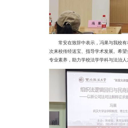
常安在致辞中表示，冯果与我校有
次来校传经送宝、指导学术发展。希望
专业素养，助力学校法学学科与法治人