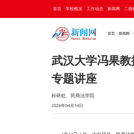
首页
学校概况
工作动态
新闻网
二级
首页
新闻网
武汉大学冯果教
专题讲座
科研处、民商法学院
2026年04月14日