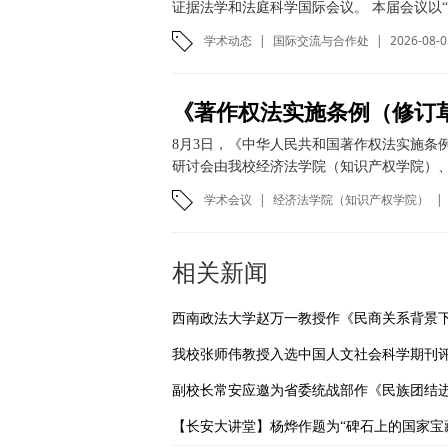
证据法学和法庭科学国际会议。 本届会议以“
学术动态
|
国际交流与合作处
|
2026-08-0
8月3日，《中华人民共和国著作权法实施条
研讨会由我校经济法学院（知识产权学院）、
学术会议
|
经济法学院（知识产权学院）
|
相关新闻