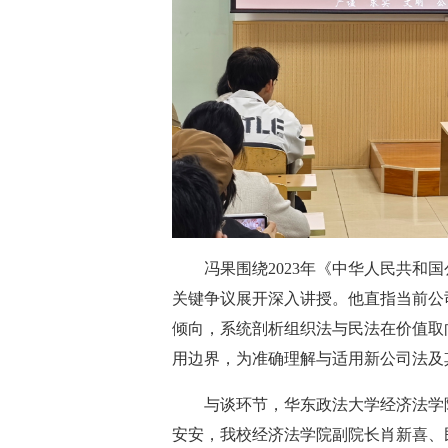
冯果围绕2023年《中华人民共和
关键争议展开深入讲授。他直指当前公
倾向，系统剖析组织法与民法在价值取
用边界，为准确理解与适用新公司法及
与谈环节，华东政法大学经济法学
安安，我校经济法学院副院长肖新喜、