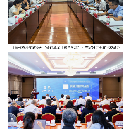
《著作权法实施条例（修订草案征求意见稿）》专家研讨会在我校举办