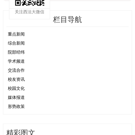
关注西法大微信
栏目导航
重点新闻
综合新闻
院部经纬
学术频道
交流合作
校友资讯
校园文化
媒体报道
形势政策
精彩图文