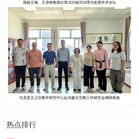
我校王瀚、王泽林教授出席2026海洋治理与发展学术论坛
马克思主义宗教学研究中心赴内蒙古宗教工作研究会调研座谈
热点排行