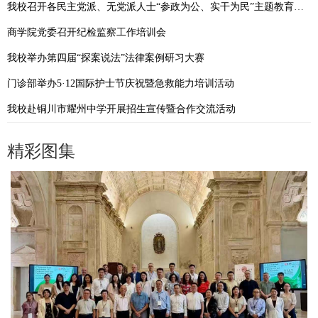
我校召开各民主党派、无党派人士“参政为公、实干为民”主题教育动员部署会
商学院党委召开纪检监察工作培训会
我校举办第四届“探案说法”法律案例研习大赛
门诊部举办5·12国际护士节庆祝暨急救能力培训活动
我校赴铜川市耀州中学开展招生宣传暨合作交流活动
精彩图集