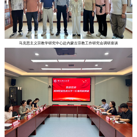
马克思主义宗教学研究中心赴内蒙古宗教工作研究会调研座谈