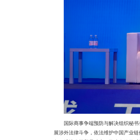
国际商事争端预防与解决组织秘书
展涉外法律斗争，依法维护中国产业链