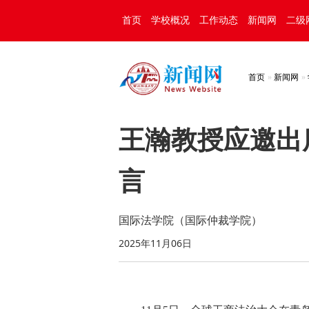
首页
学校概况
工作动态
新闻网
二级
首页
新闻网
王瀚教授应邀出
言
国际法学院（国际仲裁学院）
2025年11月06日