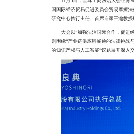
11月5日，全球工商法治大会在
国国际经济贸易促进委员会贸易摩擦法
研究中心执行主任、首席专家王瀚教授
大会以“加强法治国际合作，促进
别围绕“产业链供应链畅通的法律挑战与
的知识产权与人工智能”议题展开深入