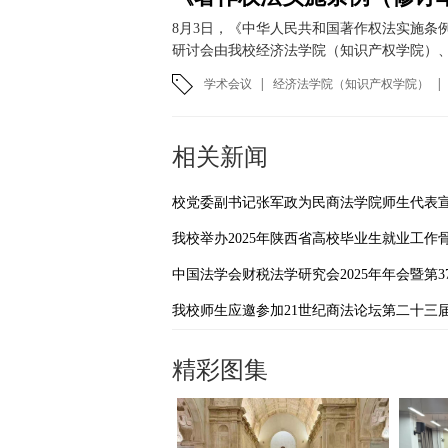
8月3日，《中华人民共和国著作权法实施条
研讨会由我校经济法学院（知识产权学院）、
学术会议
|
经济法学院（知识产权学院）
|
相关新闻
精彩图集