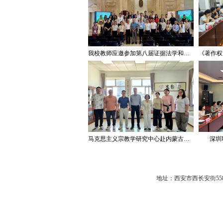
我校教师应邀参加第八届证据法学和法庭科学国际会议并作学术报告
马克思主义宗教学研究中心赴内蒙古宗教工作研究会调研座谈
深圳
地址：西安市西长安街558号