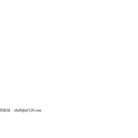
辑部邮箱：
xbzfbjb@126.com