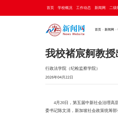
首页
学校概况
工作动态
新闻网
二级
首页
新闻网
我校褚宸舸教授
行政法学院（纪检监察学院）
2026年04月22日
4月20日，第五届中新社会治理
委书记陈文清，新加坡社会政策统筹部