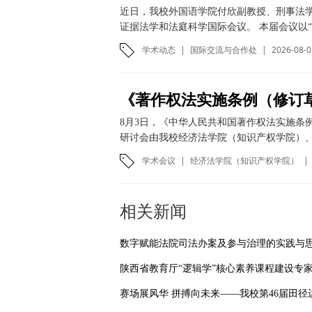
近日，我校外国语学院付欣副教授、刑事法
证据法学和法庭科学国际会议。 本届会议以“
学术动态
|
国际交流与合作处
|
2026-08-0
8月3日，《中华人民共和国著作权法实施条
研讨会由我校经济法学院（知识产权学院）、
学术会议
|
经济法学院（知识产权学院）
|
相关新闻
数字赋能法院司法办案及参与治理的实践与