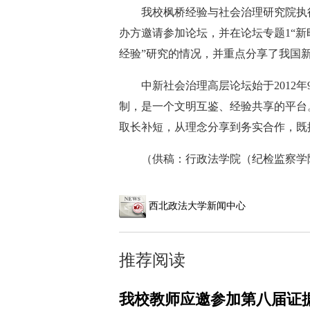
我校枫桥经验与社会治理研究院执
办方邀请参加论坛，并在论坛专题1“新
经验”研究的情况，并重点分享了我国
中新社会治理高层论坛始于2012
制，是一个文明互鉴、经验共享的平台
取长补短，从理念分享到务实合作，既
（供稿：行政法学院（纪检监察学院
西北政法大学新闻中心
推荐阅读
我校教师应邀参加第八届证