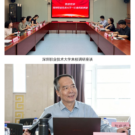
深圳职业技术大学来校调研座谈