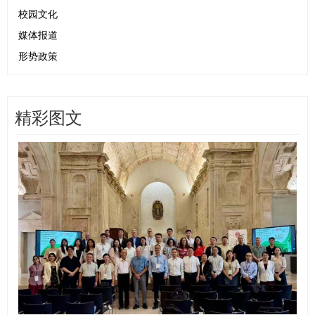
校园文化
媒体报道
形势政策
精彩图文