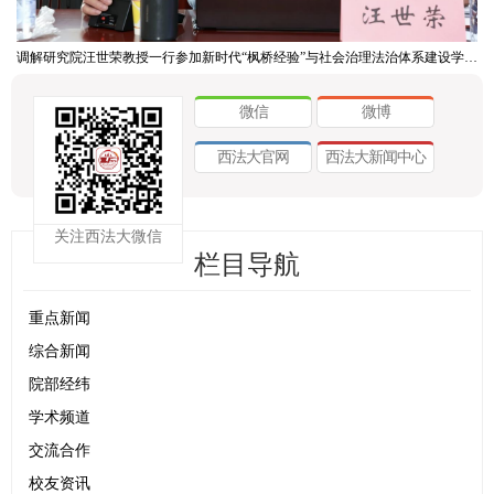
调解研究院汪世荣教授一行参加新时代“枫桥经验”与社会治理法治体系建设学术研讨会
微信
微博
西法大官网
西法大新闻中心
关注西法大微信
栏目导航
重点新闻
综合新闻
院部经纬
学术频道
交流合作
校友资讯