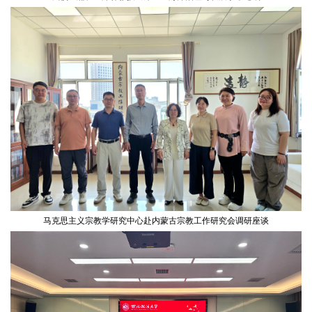
马克思主义宗教学研究中心赴内蒙古宗教工作研究会调研座谈