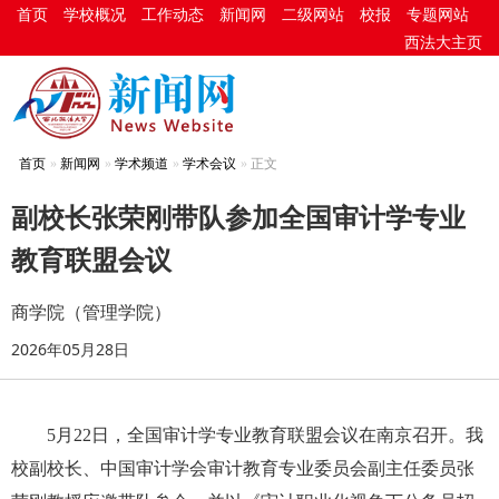
首页
学校概况
工作动态
新闻网
二级网站
校报
专题网站
西法大主页
首页
新闻网
学术频道
学术会议
正文
副校长张荣刚带队参加全国审计学专业
教育联盟会议
商学院（管理学院）
2026年05月28日
5月22日，全国审计学专业教育联盟会议在南京召开。我
校副校长、中国审计学会审计教育专业委员会副主任委员张