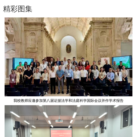
精彩图集
我校教师应邀参加第八届证据法学和法庭科学国际会议并作学术报告