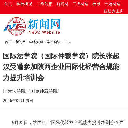
首页
学校概况
工作动态
新闻网
二级网站
校报
专题网站
西法大主页
首页
新闻网
学术频道
学术会议
正文
国际法学院（国际仲裁学院）院长张超
汉受邀参加陕西企业国际化经营合规能
力提升培训会
国际法学院（国际仲裁学院）
2026年06月29日
6月25日，陕西企业国际化经营合规能力提升培训会在西