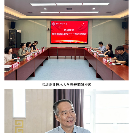
深圳职业技术大学来校调研座谈