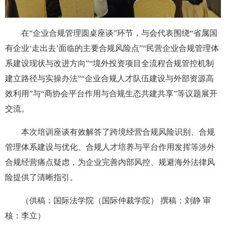
在“企业合规管理圆桌座谈”环节，与会代表围绕“省属国
有企业‘走出去’面临的主要合规风险点”“民营企业合规管理体
系建设现状与改进方向”“境外投资项目全流程合规管控机制
建立路径与实操办法”“企业合规人才队伍建设与外部资源高
效利用”与“商协会平台作用与合规生态共建共享”等议题展开
交流。
本次培训座谈有效解答了跨境经营合规风险识别、合规
管理体系建设与优化、合规人才培养与平台作用发挥等涉外
合规经营痛点疑虑，为企业完善内部风控、规避海外法律风
险提供了清晰指引。
（供稿：国际法学院（国际仲裁学院） 撰稿：刘静 审
核：李立）