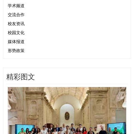
学术频道
交流合作
校友资讯
校园文化
媒体报道
形势政策
精彩图文