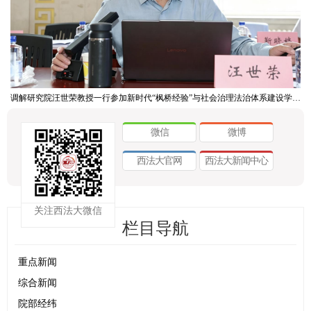
调解研究院汪世荣教授一行参加新时代“枫桥经验”与社会治理法治体系建设学术研讨会
微信
微博
西法大官网
西法大新闻中心
关注西法大微信
栏目导航
重点新闻
综合新闻
院部经纬