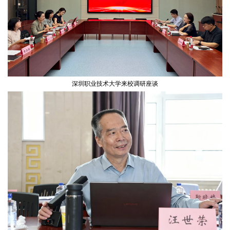
深圳职业技术大学来校调研座谈