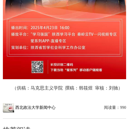
（供稿：马克思主义学院 撰稿：韩筱煜 审核：刘驰）
西北政法大学新闻中心
阅读量：
990