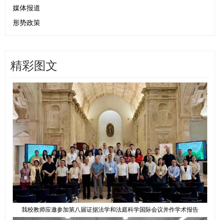
媒体报道
形势政策
精彩图文
我校教师应邀参加第八届证据法学和法庭科学国际会议并作学术报告