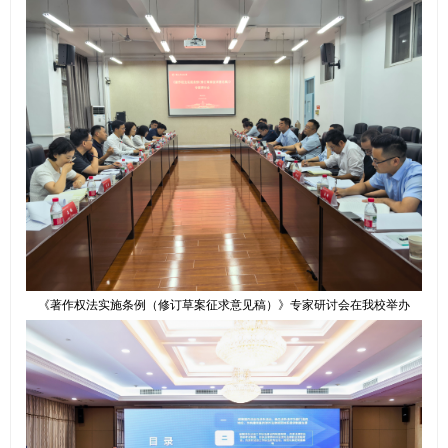
《著作权法实施条例（修订草案征求意见稿）》专家研讨会在我校举办