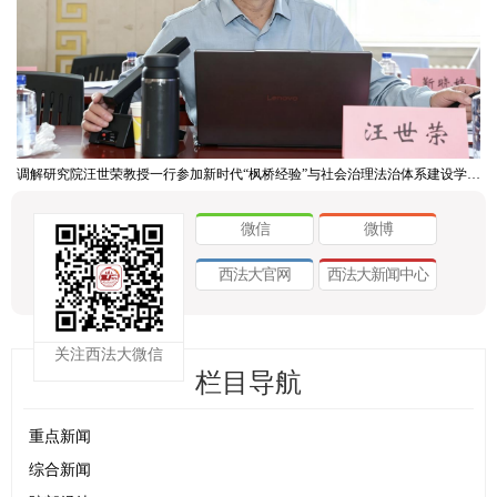
调解研究院汪世荣教授一行参加新时代“枫桥经验”与社会治理法治体系建设学术研讨会
微信
微博
西法大官网
西法大新闻中心
关注西法大微信
栏目导航
重点新闻
综合新闻