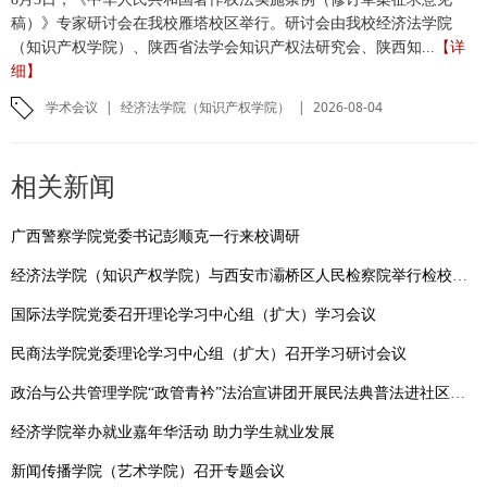
稿）》专家研讨会在我校雁塔校区举行。研讨会由我校经济法学院
（知识产权学院）、陕西省法学会知识产权法研究会、陕西知...
【详
细】
学术会议
|
经济法学院（知识产权学院）
|
2026-08-04
相关新闻
广西警察学院党委书记彭顺克一行来校调研
经济法学院（知识产权学院）与西安市灞桥区人民检察院举行检校合作启动仪式
国际法学院党委召开理论学习中心组（扩大）学习会议
民商法学院党委理论学习中心组（扩大）召开学习研讨会议
政治与公共管理学院“政管青衿”法治宣讲团开展民法典普法进社区活动
经济学院举办就业嘉年华活动 助力学生就业发展
新闻传播学院（艺术学院）召开专题会议