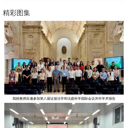
精彩图集
我校教师应邀参加第八届证据法学和法庭科学国际会议并作学术报告