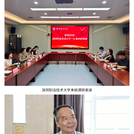
深圳职业技术大学来校调研座谈