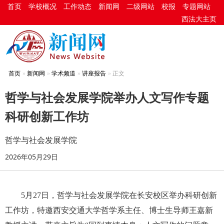
首页
学校概况
工作动态
新闻网
二级网站
校报
专题网站
西法大主页
首页
新闻网
学术频道
讲座报告
正文
哲学与社会发展学院举办人文写作专题
科研创新工作坊
哲学与社会发展学院
2026年05月29日
5月27日，哲学与社会发展学院在长安校区举办科研创新
工作坊，特邀西安交通大学哲学系主任、博士生导师王嘉新