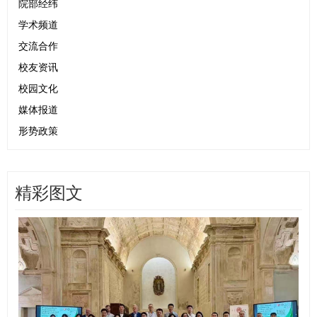
院部经纬
学术频道
交流合作
校友资讯
校园文化
媒体报道
形势政策
精彩图文