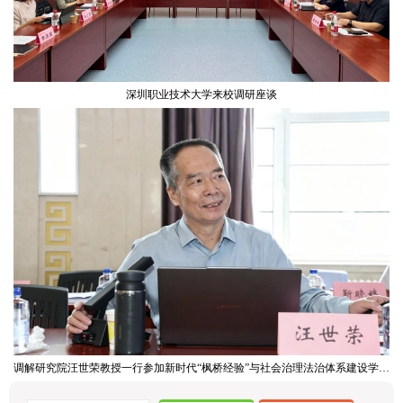
深圳职业技术大学来校调研座谈
调解研究院汪世荣教授一行参加新时代“枫桥经验”与社会治理法治体系建设学术研讨会