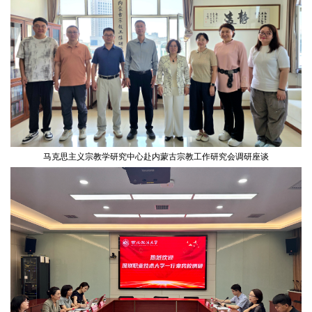
马克思主义宗教学研究中心赴内蒙古宗教工作研究会调研座谈