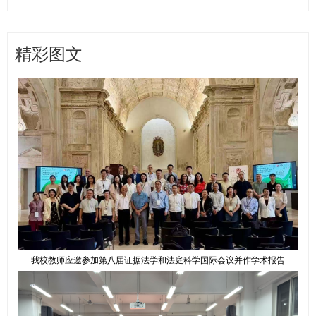
精彩图文
我校教师应邀参加第八届证据法学和法庭科学国际会议并作学术报告