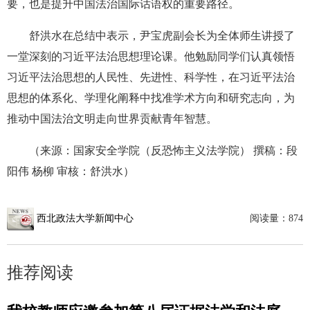
要，也是提升中国法治国际话语权的重要路径。
舒洪水在总结中表示，尹宝虎副会长为全体师生讲授了
一堂深刻的习近平法治思想理论课。他勉励同学们认真领悟
习近平法治思想的人民性、先进性、科学性，在习近平法治
思想的体系化、学理化阐释中找准学术方向和研究志向，为
推动中国法治文明走向世界贡献青年智慧。
（来源：国家安全学院（反恐怖主义法学院） 撰稿：段
阳伟 杨柳 审核：舒洪水）
西北政法大学新闻中心
阅读量：
874
推荐阅读