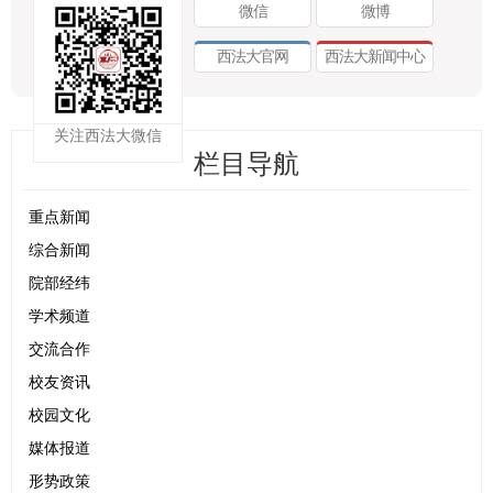
微信
微博
西法大官网
西法大新闻中心
关注西法大微信
栏目导航
重点新闻
综合新闻
院部经纬
学术频道
交流合作
校友资讯
校园文化
媒体报道
形势政策