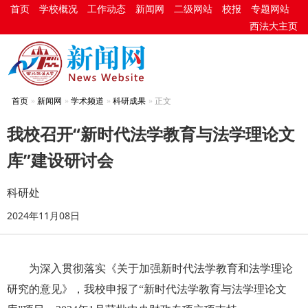
首页
学校概况
工作动态
新闻网
二级网站
校报
专题网站
西法大主页
首页
新闻网
学术频道
科研成果
正文
我校召开“新时代法学教育与法学理论文
库”建设研讨会
科研处
2024年11月08日
为深入贯彻落实《关于加强新时代法学教育和法学理论
研究的意见》，我校申报了“新时代法学教育与法学理论文