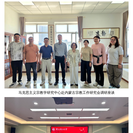
马克思主义宗教学研究中心赴内蒙古宗教工作研究会调研座谈