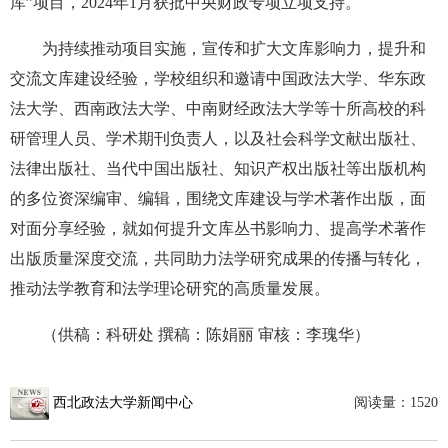
库”项目，2024年1月获批中央财政专项立项支持。
为持续推动项目实施，宣传和扩大文库影响力，提升和
交流文库建设经验，学校组织和邀请中国政法大学、华东政
法大学、西南政法大学、中南财经政法大学等十所高校的科
研管理人员、学术期刊负责人，以及社会科学文献出版社、
法律出版社、当代中国出版社、知识产权出版社等出版机构
的多位资深编审、编辑，围绕文库建设与学术著作出版，面
对面分享经验，就如何提升文库丛书影响力、提高学术著作
出版质量深度交流，共同助力法学研究成果的传播与转化，
推动法学教育和法学理论研究的高质量发展。
（供稿：科研处 撰稿：陈娟丽 审核：李瑰华）
西北政法大学新闻中心
阅读量：
1520