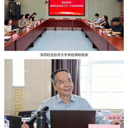
深圳职业技术大学来校调研座谈