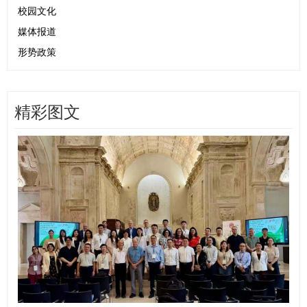
校园文化
媒体报道
形势政策
精彩图文