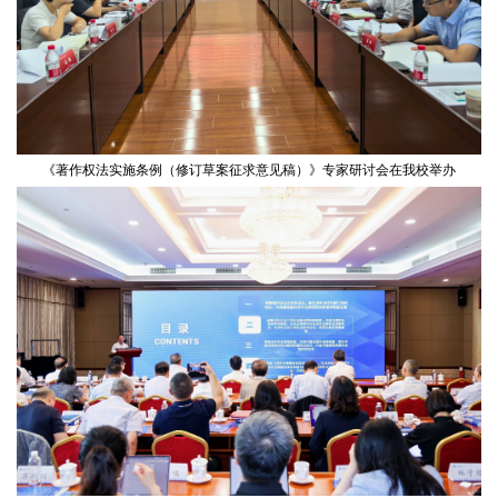
《著作权法实施条例（修订草案征求意见稿）》专家研讨会在我校举办