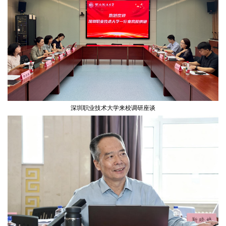
深圳职业技术大学来校调研座谈