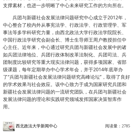
支撑素材，也进一步明晰了中心未来研究工作的方向所在。
兵团与新疆社会发展法律问题研究中心成立于2012年，
中心整合了校内外从事宪法学、行政法学、行政管理学、军
事法等多学科研究力量，由西北政法大学行政法学院院长、
中国行政法学研究会副会长、博士生导师王周户教授担任中
心主任。近年来，中心通过研究兵团与新疆社会发展中的诸
如兵团法律地位、兵团行政体制改革法制化、兵团司法、兵
团制度比较研究等重大现实法律问题，获得多项国家、省部
级课题，每年定期举办中心学术年会，并于2014年底举办
了“兵团与新疆社会发展法律问题研究高峰论坛”，取得了良好
的学术效果与社会效应。该中心致力于成为国家研究兵团和
新疆社会发展法律问题的一流研究团队，在兵团与新疆社会
发展法律问题的理论和实践研究领域发挥国家决策智库作
用。
西北政法大学新闻中心
阅读量：
2785