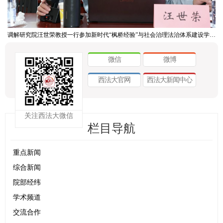
调解研究院汪世荣教授一行参加新时代“枫桥经验”与社会治理法治体系建设学术研讨会
微信
微博
西法大官网
西法大新闻中心
关注西法大微信
栏目导航
重点新闻
综合新闻
院部经纬
学术频道
交流合作