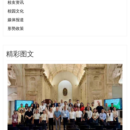
校友资讯
校园文化
媒体报道
形势政策
精彩图文