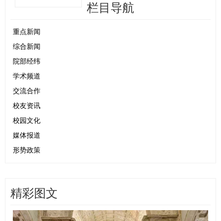
栏目导航
重点新闻
综合新闻
院部经纬
学术频道
交流合作
校友资讯
校园文化
媒体报道
形势政策
精彩图文