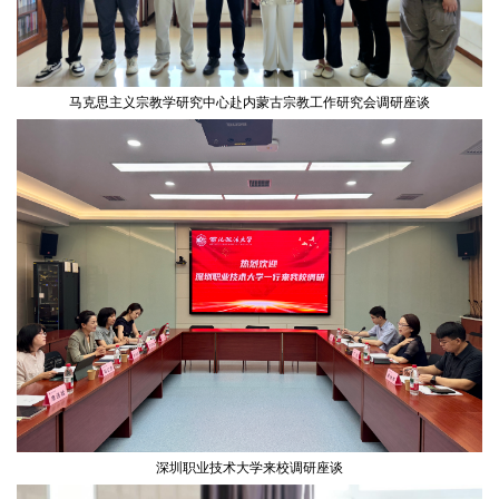
马克思主义宗教学研究中心赴内蒙古宗教工作研究会调研座谈
深圳职业技术大学来校调研座谈