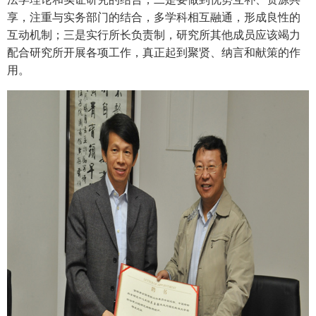
享，注重与实务部门的结合，多学科相互融通，形成良性的
互动机制；三是实行所长负责制，研究所其他成员应该竭力
配合研究所开展各项工作，真正起到聚贤、纳言和献策的作
用。