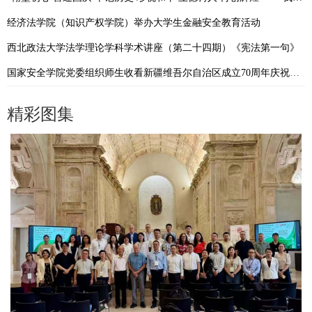
经济法学院（知识产权学院）举办大学生金融安全教育活动
西北政法大学法学理论学科学术讲座（第二十四期）《宪法第一句》
国家安全学院党委组织师生收看新疆维吾尔自治区成立70周年庆祝大会
精彩图集