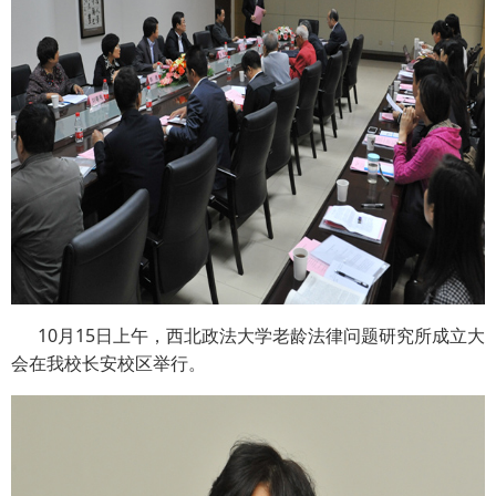
10月15日上午，西北政法大学老龄法律问题研究所成立大
会在我校长安校区举行。