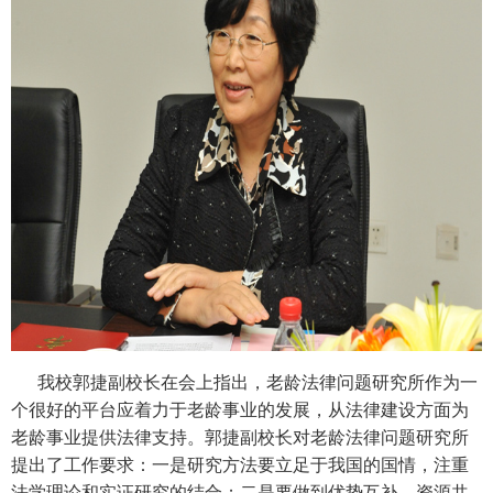
我校郭捷副校长在会上指出，老龄法律问题研究所作为一
个很好的平台应着力于老龄事业的发展，从法律建设方面为
老龄事业提供法律支持。郭捷副校长对老龄法律问题研究所
提出了工作要求：一是研究方法要立足于我国的国情，注重
法学理论和实证研究的结合；二是要做到优势互补、资源共