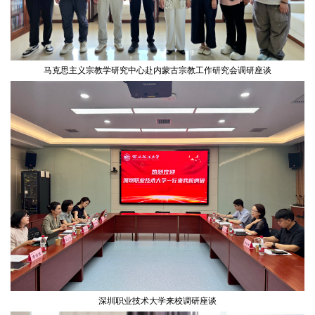
马克思主义宗教学研究中心赴内蒙古宗教工作研究会调研座谈
深圳职业技术大学来校调研座谈