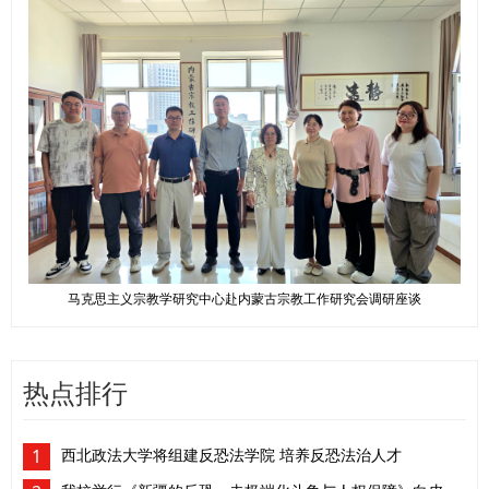
马克思主义宗教学研究中心赴内蒙古宗教工作研究会调研座谈
热点排行
1
西北政法大学将组建反恐法学院 培养反恐法治人才