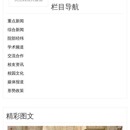
栏目导航
重点新闻
综合新闻
院部经纬
学术频道
交流合作
校友资讯
校园文化
媒体报道
形势政策
精彩图文